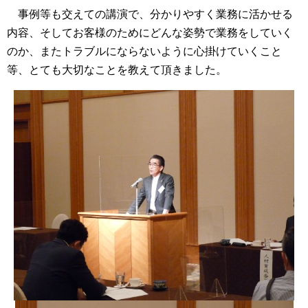
事例等も交えての講演で、分かりやすく業務に活かせる
内容、そしてお客様のためにどんな姿勢で業務をしていく
のか、またトラブルにならないように心掛けていくこと
等、とても大切なことを教えて頂きました。