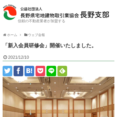
信頼の不動産業者が加盟する
ホーム
ウェブ会報
「新入会員研修会」開催いたしました。
2021/12/10