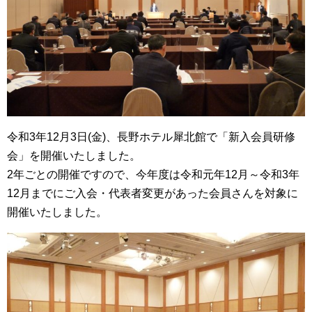
令和3年12月3日(金)、長野ホテル犀北館で「新入会員研修
会」を開催いたしました。
2年ごとの開催ですので、今年度は令和元年12月～令和3年
12月までにご入会・代表者変更があった会員さんを対象に
開催いたしました。