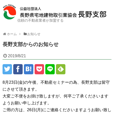
信頼の不動産業者が加盟する
ホーム
お知らせ
長野支部からのお知らせ
2019/8/21
8月23日(金)の午後、不動産セミナーの為、長野支部は留守
にさせて頂きます。
大変ご不便をお掛け致しますが、何卒ご了承くださいます
ようお願い申し上げます。
ご用の方は、26日(月)にご連絡くださいますようお願い致し